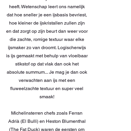
heeft. Wetenschap leert ons namelijk
dat hoe sneller je een ijsbasis bevriest,
hoe kleiner de ijskristallen zullen zijn
en dat zorgt op zijn beurt dan weer voor
die zachte, romige textuur waar elke
ijsmaker zo van droomt. Logischerwijs
is ijs gemaakt met behulp van vloeibaar
stikstof op dat vlak dan ook het
absolute summum... Je mag je dan ook
verwachten aan ijs met een
fluweelzachte textuur en super veel
smaak!
Michelinsterren chefs zoals Ferran
Adrià (El Bulli) en Heston Blumenthal
(The Fat Duck) waren de eersten om