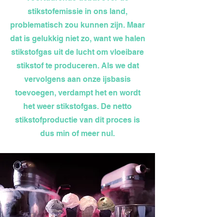
stikstofemissie in ons land,
problematisch zou kunnen zijn. Maar
dat is gelukkig niet zo, want we halen
stikstofgas uit de lucht om vloeibare
stikstof te produceren. Als we dat
vervolgens aan onze ijsbasis
toevoegen, verdampt het en wordt
het weer stikstofgas. De netto
stikstofproductie van dit proces is
dus min of meer nul.