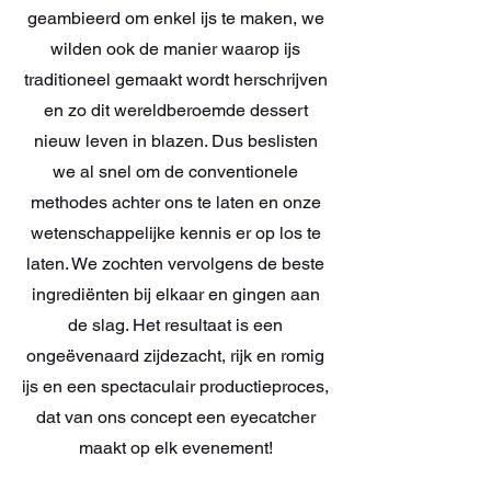
geambieerd om enkel ijs te maken, we
wilden ook de manier waarop ijs
traditioneel gemaakt wordt herschrijven
en zo dit wereldberoemde dessert
nieuw leven in blazen. Dus beslisten
we al snel om de conventionele
methodes achter ons te laten en onze
wetenschappelijke kennis er op los te
laten. We zochten vervolgens de beste
ingrediënten bij elkaar en gingen aan
de slag. Het resultaat is een
ongeëvenaard zijdezacht, rijk en romig
ijs en een spectaculair productieproces,
dat van ons concept een eyecatcher
maakt op elk evenement!