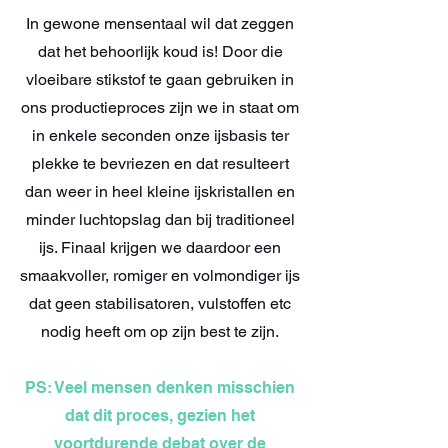
In gewone mensentaal wil dat zeggen
dat het behoorlijk koud is! Door die
vloeibare stikstof te gaan gebruiken in
ons productieproces zijn we in staat om
in enkele seconden onze ijsbasis ter
plekke te bevriezen en dat resulteert
dan weer in heel kleine ijskristallen en
minder luchtopslag dan bij traditioneel
ijs. Finaal krijgen we daardoor een
smaakvoller, romiger en volmondiger ijs
dat geen stabilisatoren, vulstoffen etc
nodig heeft om op zijn best te zijn.
PS: Veel mensen denken misschien
dat dit proces, gezien het
voortdurende debat over de