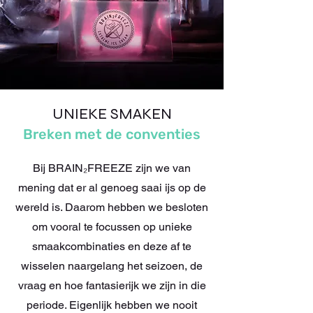
UNIEKE SMAKEN
Breken met de conventies
Bij BRAIN₂FREEZE zijn we van
mening dat er al genoeg saai ijs op de
wereld is. Daarom hebben we besloten
om vooral te focussen op unieke
smaakcombinaties en deze af te
wisselen naargelang het seizoen, de
vraag en hoe fantasierijk we zijn in die
periode. Eigenlijk hebben we nooit