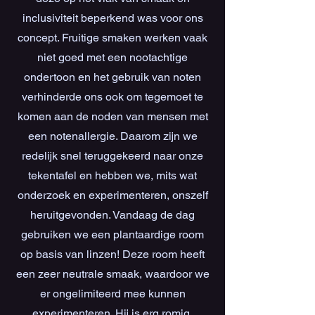
inclusiviteit beperkend was voor ons
concept. Fruitige smaken werken vaak
niet goed met een nootachtige
ondertoon en het gebruik van noten
verhinderde ons ook om tegemoet te
komen aan de noden van mensen met
een notenallergie. Daarom zijn we
redelijk snel teruggekeerd naar onze
tekentafel en hebben we, mits wat
onderzoek en experimenteren, onszelf
heruitgevonden. Vandaag de dag
gebruiken we een plantaardige room
op basis van linzen! Deze room heeft
een zeer neutrale smaak, waardoor we
er ongelimiteerd mee kunnen
experimenteren. Hij is erg romig,