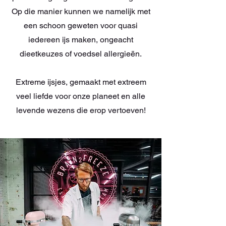
Op die manier kunnen we namelijk met
een schoon geweten voor quasi
iedereen ijs maken, ongeacht
dieetkeuzes of voedsel allergieën.
Extreme ijsjes, gemaakt met extreem
veel liefde voor onze planeet en alle
levende wezens die erop vertoeven!