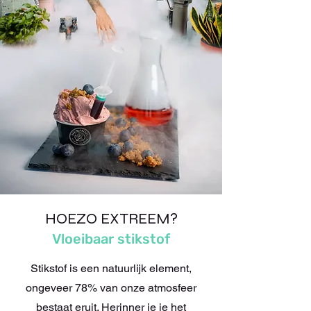
HOEZO EXTREEM?
Vloeibaar stikstof
Stikstof is een natuurlijk element,
ongeveer 78% van onze atmosfeer
bestaat eruit. Herinner je je het